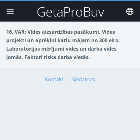
GetaProBuv
16. VAR:
Vides aizsardzības pasākumi. Vides
projekti un aprēķini katlu mājam no 300 eiro.
Laboratorijas mērījumi vides un darba vides
jomās. Faktori riska darba vietās.
Kontakti
Sīkdatnes